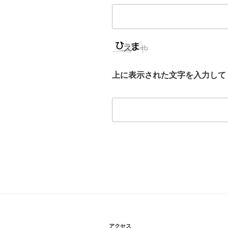
上に表示された文字を入力して
アクセス