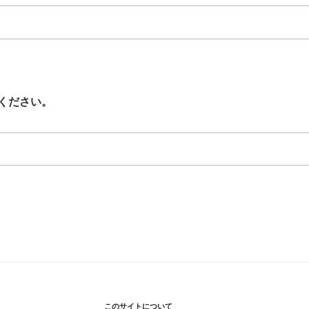
ください。
このサイトについて