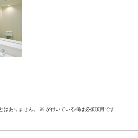
とはありません。
※
が付いている欄は必須項目です