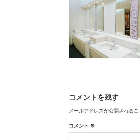
コメントを残す
メールアドレスが公開されるこ
コメント
※