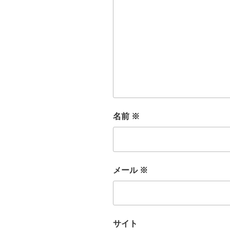
名前
※
メール
※
サイト