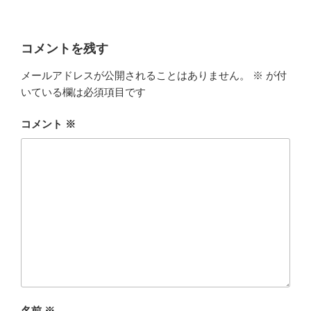
コメントを残す
メールアドレスが公開されることはありません。
※
が付
いている欄は必須項目です
コメント
※
名前
※