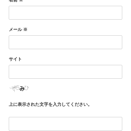
メール
※
サイト
上に表示された文字を入力してください。