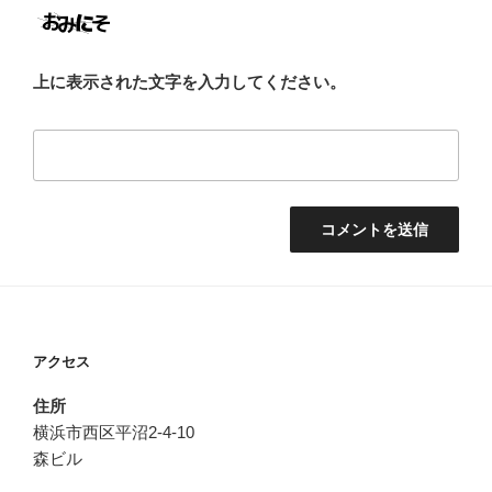
上に表示された文字を入力してください。
アクセス
住所
横浜市西区平沼2-4-10
森ビル