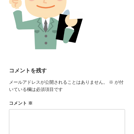
コメントを残す
メールアドレスが公開されることはありません。
※
が付
いている欄は必須項目です
コメント
※