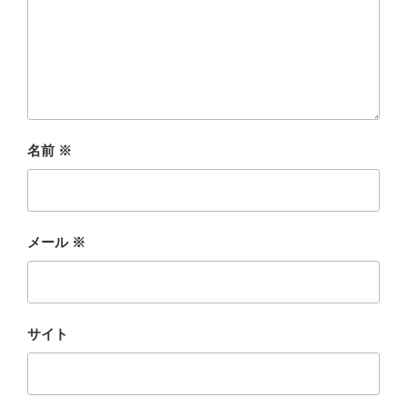
名前
※
メール
※
サイト