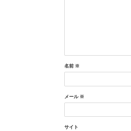
名前
※
メール
※
サイト