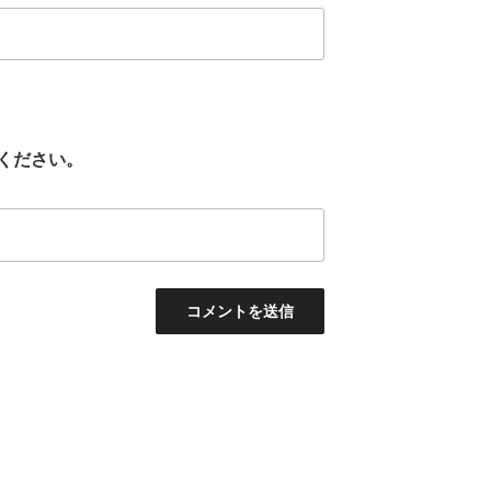
ください。