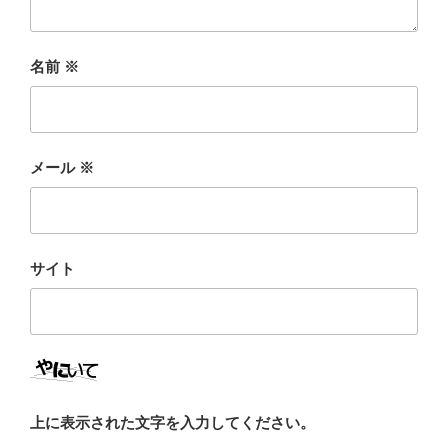
名前
※
メール
※
サイト
上に表示された文字を入力してください。