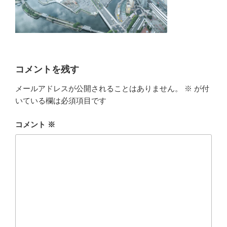
コメントを残す
メールアドレスが公開されることはありません。
※
が付
いている欄は必須項目です
コメント
※