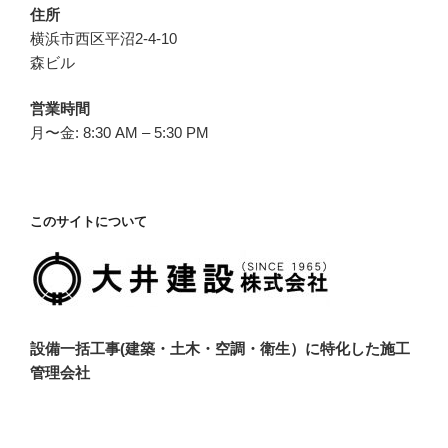
住所
横浜市西区平沼2-4-10
森ビル
営業時間
月〜金: 8:30 AM – 5:30 PM
このサイトについて
設備一括工事(建築・土木・空調・衛生）に特化した施工
管理会社